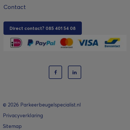
Contact
Direct contact? 085 401 54 08
© 2026 Parkeerbeugelspecialist.nl
Privacyverklaring
Sitemap