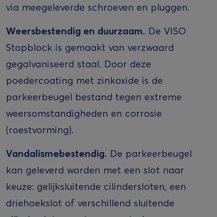
via meegeleverde schroeven en pluggen.
Weersbestendig en duurzaam.
De VISO
Stopblock is gemaakt van verzwaard
gegalvaniseerd staal. Door deze
poedercoating met zinkoxide is de
parkeerbeugel bestand tegen extreme
weersomstandigheden en corrosie
(roestvorming).
Vandalismebestendig.
De parkeerbeugel
kan geleverd worden met een slot naar
keuze: gelijksluitende cilindersloten, een
driehoekslot of verschillend sluitende