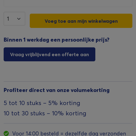
Voeg toe aan mijn winkelwagen
Binnen 1 werkdag een persoonlijke prijs?
Vraag vrijblijvend een offerte aan
Profiteer direct van onze volumekorting
5 tot 10 stuks – 5% korting
10 tot 30 stuks – 10% korting
Voor 14:00 besteld = dezelfde dag verzonden