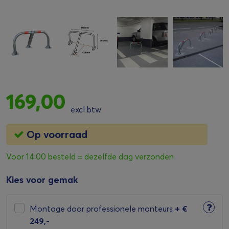
169,00
excl btw
Op voorraad
Voor 14:00 besteld = dezelfde dag verzonden
Kies voor gemak
Montage door professionele monteurs
+
€
249,-