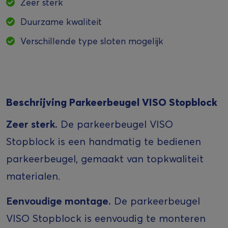
Zeer sterk
Duurzame kwaliteit
Verschillende type sloten mogelijk
Beschrijving Parkeerbeugel VISO Stopblock
Zeer sterk.
De parkeerbeugel VISO
Stopblock is een handmatig te bedienen
parkeerbeugel, gemaakt van topkwaliteit
materialen.
Eenvoudige montage.
De parkeerbeugel
VISO Stopblock is eenvoudig te monteren