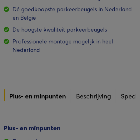
Dé goedkoopste parkeerbeugels in Nederland
en België
De hoogste kwaliteit parkeerbeugels
Professionele montage mogelijk in heel
Nederland
Plus- en minpunten
Beschrijving
Specif
Plus- en minpunten