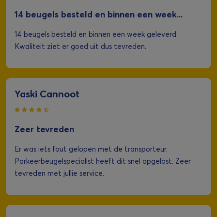
14 beugels besteld en binnen een week...
14 beugels besteld en binnen een week geleverd.
Kwaliteit ziet er goed uit dus tevreden.
Yaski Cannoot
Zeer tevreden
Er was iets fout gelopen met de transporteur.
Parkeerbeugelspecialist heeft dit snel opgelost. Zeer
tevreden met jullie service.