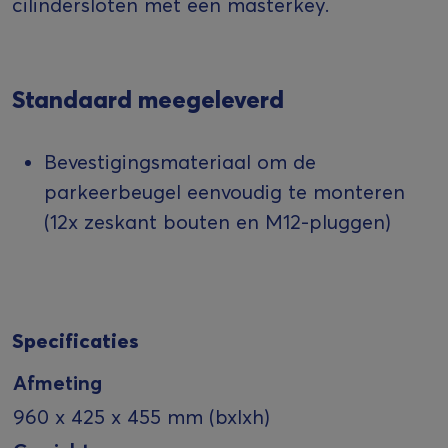
cilindersloten met een masterkey.
Standaard meegeleverd
Bevestigingsmateriaal om de
parkeerbeugel eenvoudig te monteren
(12x zeskant bouten en M12-pluggen)
Specificaties
Afmeting
960 x 425 x 455 mm (bxlxh)