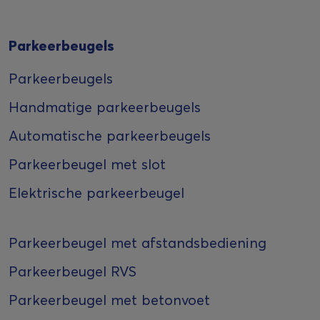
Parkeerbeugels
Parkeerbeugels
Handmatige parkeerbeugels
Automatische parkeerbeugels
Parkeerbeugel met slot
Elektrische parkeerbeugel
Parkeerbeugel met afstandsbediening
Parkeerbeugel RVS
Parkeerbeugel met betonvoet