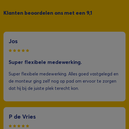
Klanten beoordelen ons met een 9,1
Jos
Super flexibele medewerking.
Super flexibele medewerking. Alles goed vastgelegd en
de monteur ging zelf nog op pad om ervoor te zorgen
dat hij bij de juiste plek terecht kon.
P de Vries