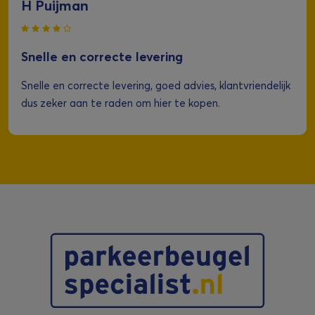
H Puijman
Snelle en correcte levering
Snelle en correcte levering, goed advies, klantvriendelijk
dus zeker aan te raden om hier te kopen.