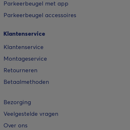
Parkeerbeugel met app
Parkeerbeugel accessoires
Klantenservice
Klantenservice
Montageservice
Retourneren
Betaalmethoden
Bezorging
Veelgestelde vragen
Over ons